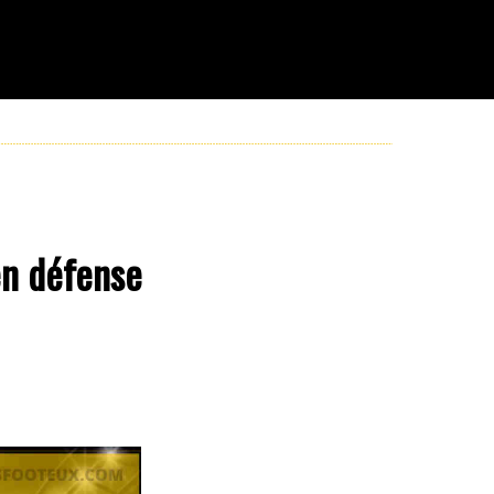
en défense