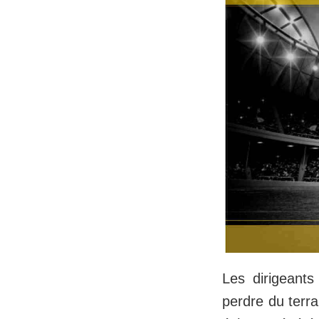
Les dirigeant
perdre du terra