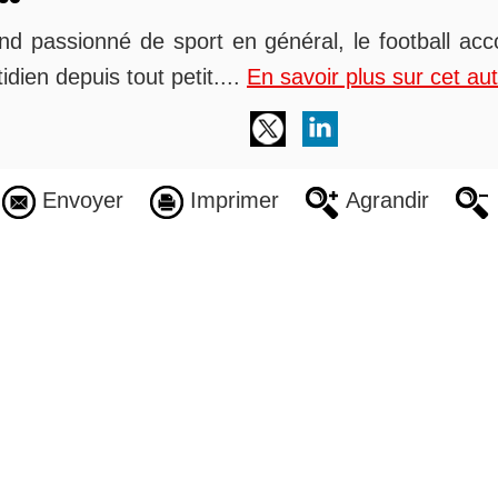
nd passionné de sport en général, le football 
idien depuis tout petit....
En savoir plus sur cet au
Envoyer
Imprimer
Agrandir