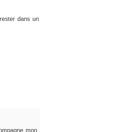
 rester dans un
accompagne mon