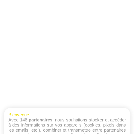
Bienvenue
Avec 146
partenaires
, nous souhaitons stocker et accéder
à des informations sur vos appareils (cookies, pixels dans
les emails, etc.), combiner et transmettre entre partenaires