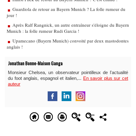
Guardiola de retour au Bayern Munich ? La folle rumeur du
jour !
Après Ralf Rangnick, un autre entraîneur s'éloigne du Bayern
Munich : la folle rumeur Rudi Garcia !
Upamecano (Bayern Munich) convoité par deux mastodontes
anglais !
Jonathan Bonne-Maison Ganga
Monsieur Chelsea, un observateur pointilleux de l'actualité
du foot anglais, espagnol et italien,...
En savoir plus sur cet
auteur