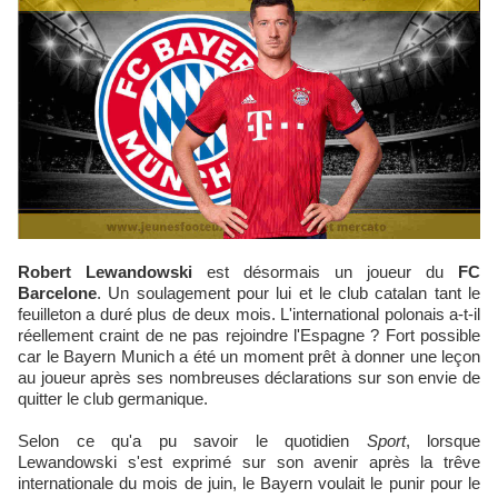
Robert Lewandowski
est désormais un joueur du
FC
Barcelone
. Un soulagement pour lui et le club catalan tant le
feuilleton a duré plus de deux mois. L'international polonais a-t-il
réellement craint de ne pas rejoindre l'Espagne ? Fort possible
car le Bayern Munich a été un moment prêt à donner une leçon
au joueur après ses nombreuses déclarations sur son envie de
quitter le club germanique.
Selon ce qu'a pu savoir le quotidien
Sport
, lorsque
Lewandowski s'est exprimé sur son avenir après la trêve
internationale du mois de juin, le Bayern voulait le punir pour le