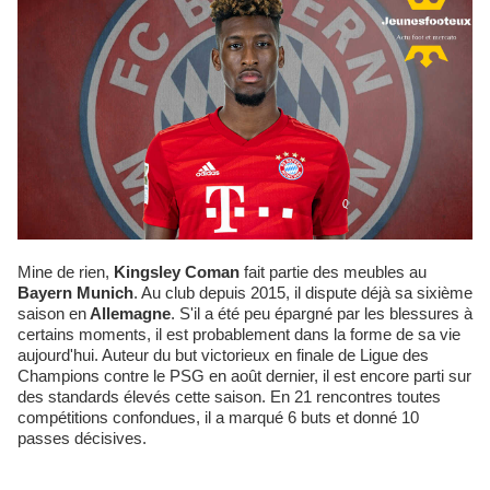
Mine de rien,
Kingsley Coman
fait partie des meubles au
Bayern Munich
. Au club depuis 2015, il dispute déjà sa sixième
saison en
Allemagne
. S'il a été peu épargné par les blessures à
certains moments, il est probablement dans la forme de sa vie
aujourd'hui. Auteur du but victorieux en finale de Ligue des
Champions contre le PSG en août dernier, il est encore parti sur
des standards élevés cette saison. En 21 rencontres toutes
compétitions confondues, il a marqué 6 buts et donné 10
passes décisives.