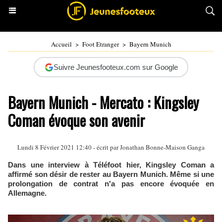
Accueil
>
Foot Etranger
>
Bayern Munich
Suivre Jeunesfooteux.com sur Google
Bayern Munich - Mercato : Kingsley
Coman évoque son avenir
Lundi 8 Février 2021 12:40 - écrit par
Jonathan Bonne-Maison Ganga
Dans une interview à Téléfoot hier, Kingsley Coman a
affirmé son désir de rester au Bayern Munich. Même si une
prolongation de contrat n'a pas encore évoquée en
Allemagne.