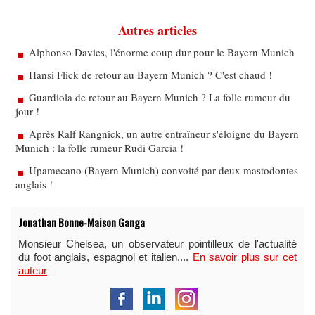
Autres articles
Alphonso Davies, l'énorme coup dur pour le Bayern Munich
Hansi Flick de retour au Bayern Munich ? C'est chaud !
Guardiola de retour au Bayern Munich ? La folle rumeur du
jour !
Après Ralf Rangnick, un autre entraîneur s'éloigne du Bayern
Munich : la folle rumeur Rudi Garcia !
Upamecano (Bayern Munich) convoité par deux mastodontes
anglais !
Jonathan Bonne-Maison Ganga
Monsieur Chelsea, un observateur pointilleux de l'actualité
du foot anglais, espagnol et italien,...
En savoir plus sur cet
auteur