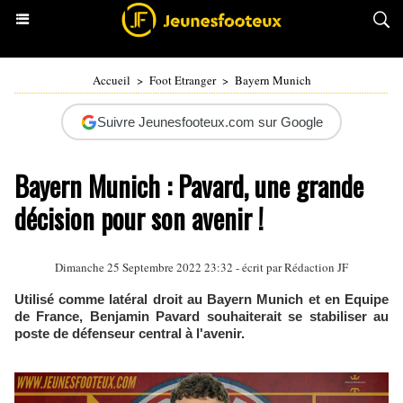
Accueil
>
Foot Etranger
>
Bayern Munich
Suivre Jeunesfooteux.com sur Google
Bayern Munich : Pavard, une grande
décision pour son avenir !
Dimanche 25 Septembre 2022 23:32 - écrit par Rédaction JF
Utilisé comme latéral droit au Bayern Munich et en Equipe
de France, Benjamin Pavard souhaiterait se stabiliser au
poste de défenseur central à l'avenir.