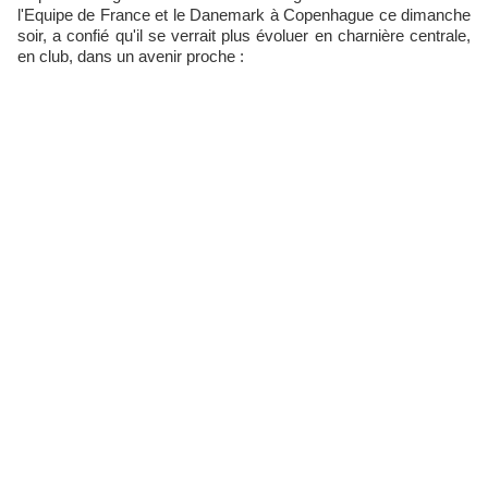
l'Equipe de France et le Danemark à Copenhague ce dimanche
soir, a confié qu'il se verrait plus évoluer en charnière centrale,
en club, dans un avenir proche :