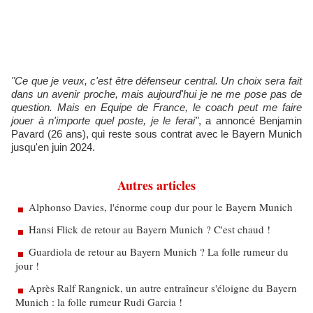
"Ce que je veux, c'est être défenseur central. Un choix sera fait
dans un avenir proche, mais aujourd'hui je ne me pose pas de
question. Mais en Equipe de France, le coach peut me faire
jouer à n'importe quel poste, je le ferai"
, a annoncé Benjamin
Pavard (26 ans), qui reste sous contrat avec le Bayern Munich
jusqu'en juin 2024.
Autres articles
Alphonso Davies, l'énorme coup dur pour le Bayern Munich
Hansi Flick de retour au Bayern Munich ? C'est chaud !
Guardiola de retour au Bayern Munich ? La folle rumeur du
jour !
Après Ralf Rangnick, un autre entraîneur s'éloigne du Bayern
Munich : la folle rumeur Rudi Garcia !