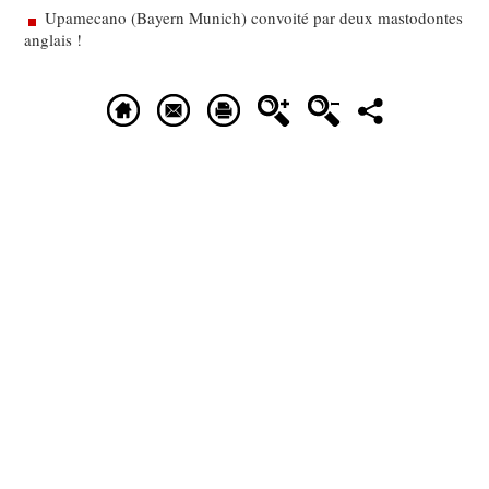
Upamecano (Bayern Munich) convoité par deux mastodontes
anglais !