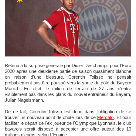
Retenu à la surprise générale par Didier Deschamps pour l'Euro
2020 après une deuxième partie de saison quasiment blanche
en raison d'une blessure, Corentin Tolisso ne pensait
probablement pas être poussé vers la sortie du côté du Bayern
Munich. En effet, le milieu de terrain de 27 ans n'entre
visiblement pas dans les plans du nouvel entraîneur du Bayern,
Julian Nagelsmann.
De ce fait, Corentin Tolisso est donc dans l'obligation de se
trouver un nouveau point de chute lors de ce
Mercato
. Et pour
faciliter le départ de l'ex joueur de l'Olympique Lyonnais, le club
bavarois serait disposé à accepter une offre autour des 10
millions d'euros, selon L'Equipe.