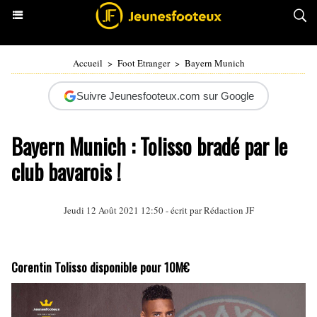
Accueil
>
Foot Etranger
>
Bayern Munich
Suivre Jeunesfooteux.com sur Google
Bayern Munich : Tolisso bradé par le
club bavarois !
Jeudi 12 Août 2021 12:50 - écrit par Rédaction JF
Corentin Tolisso disponible pour 10M€