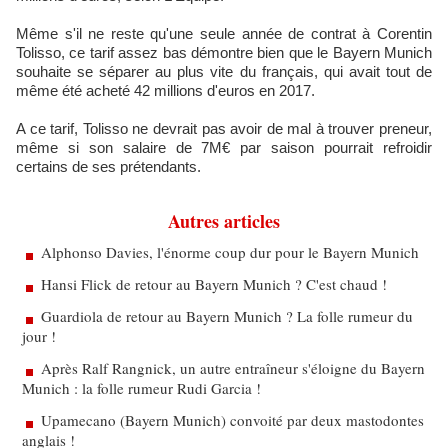
Même s'il ne reste qu'une seule année de contrat à Corentin
Tolisso, ce tarif assez bas démontre bien que le Bayern Munich
souhaite se séparer au plus vite du français, qui avait tout de
même été acheté 42 millions d'euros en 2017.
A ce tarif, Tolisso ne devrait pas avoir de mal à trouver preneur,
même si son salaire de 7M€ par saison pourrait refroidir
certains de ses prétendants.
Autres articles
Alphonso Davies, l'énorme coup dur pour le Bayern Munich
Hansi Flick de retour au Bayern Munich ? C'est chaud !
Guardiola de retour au Bayern Munich ? La folle rumeur du
jour !
Après Ralf Rangnick, un autre entraîneur s'éloigne du Bayern
Munich : la folle rumeur Rudi Garcia !
Upamecano (Bayern Munich) convoité par deux mastodontes
anglais !