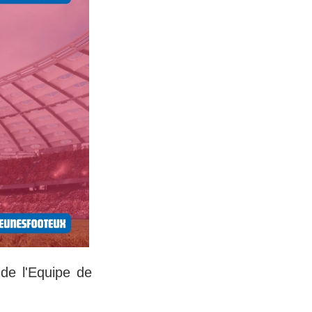
 de l'Equipe de