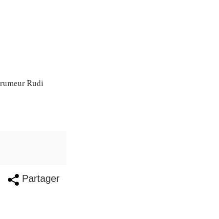
e rumeur Rudi
Partager