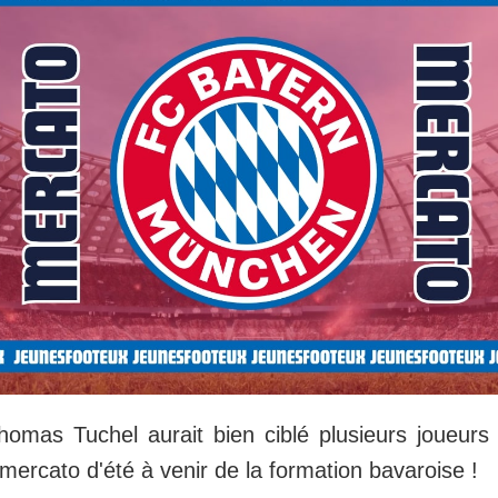
omas Tuchel aurait bien ciblé plusieurs joueurs
mercato d'été à venir de la formation bavaroise !