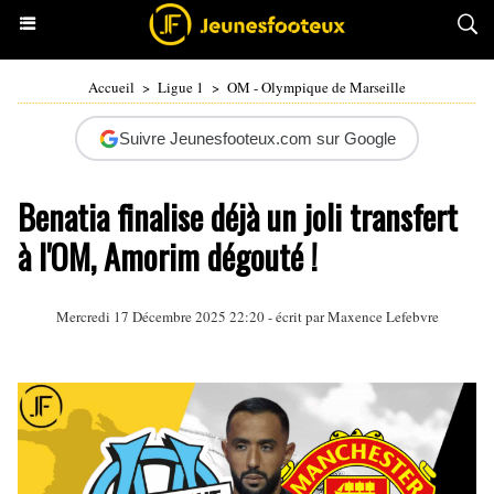
Accueil
>
Ligue 1
>
OM - Olympique de Marseille
Suivre Jeunesfooteux.com sur Google
Benatia finalise déjà un joli transfert
à l'OM, Amorim dégouté !
Mercredi 17 Décembre 2025 22:20 - écrit par Maxence Lefebvre