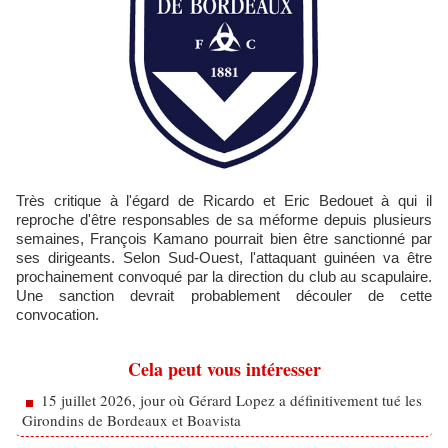
Très critique à l'égard de Ricardo et Eric Bedouet à qui il
reproche d'être responsables de sa méforme depuis plusieurs
semaines, François Kamano pourrait bien être sanctionné par
ses dirigeants. Selon Sud-Ouest, l'attaquant guinéen va être
prochainement convoqué par la direction du club au scapulaire.
Une sanction devrait probablement découler de cette
convocation.
Cela peut vous intéresser
15 juillet 2026, jour où Gérard Lopez a définitivement tué les
Girondins de Bordeaux et Boavista