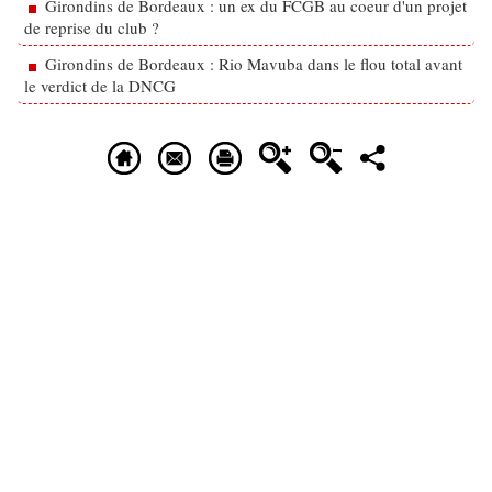
Girondins de Bordeaux : un ex du FCGB au coeur d'un projet
de reprise du club ?
Girondins de Bordeaux : Rio Mavuba dans le flou total avant
le verdict de la DNCG