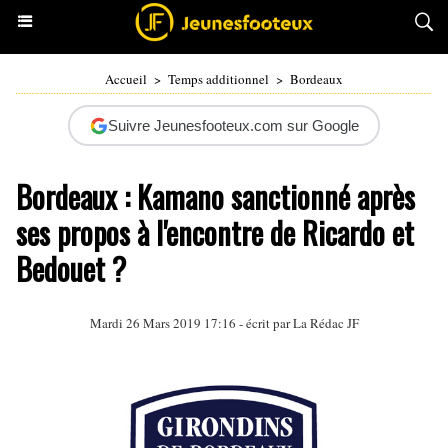
Accueil
>
Temps additionnel
>
Bordeaux
Suivre Jeunesfooteux.com sur Google
Bordeaux : Kamano sanctionné après
ses propos à l'encontre de Ricardo et
Bedouet ?
Mardi 26 Mars 2019 17:16 - écrit par La Rédac JF