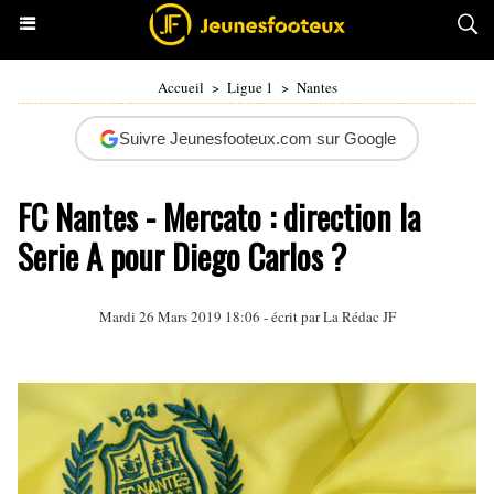
Accueil
>
Ligue 1
>
Nantes
Suivre Jeunesfooteux.com sur Google
FC Nantes - Mercato : direction la
Serie A pour Diego Carlos ?
Mardi 26 Mars 2019 18:06 - écrit par La Rédac JF