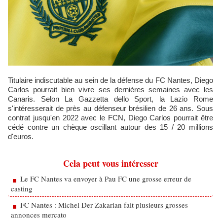
Titulaire indiscutable au sein de la défense du FC Nantes, Diego
Carlos pourrait bien vivre ses dernières semaines avec les
Canaris. Selon La Gazzetta dello Sport, la Lazio Rome
s'intéresserait de près au défenseur brésilien de 26 ans. Sous
contrat jusqu'en 2022 avec le FCN, Diego Carlos pourrait être
cédé contre un chèque oscillant autour des 15 / 20 millions
d'euros.
Cela peut vous intéresser
Le FC Nantes va envoyer à Pau FC une grosse erreur de
casting
FC Nantes : Michel Der Zakarian fait plusieurs grosses
annonces mercato