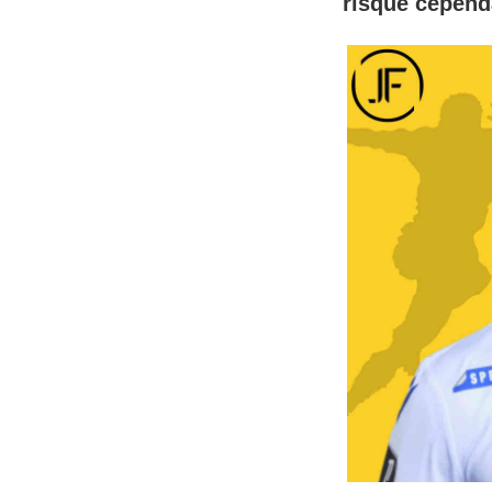
risque cependa