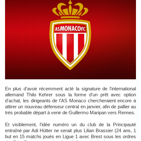
En plus d'avoir récemment acté la signature de l'international
allemand Thilo Kehrer sous la forme d'un prêt avec option
d'achat, les dirigeants de l'AS Monaco chercheraient encore à
attirer un nouveau défenseur central en janvier, afin de pallier au
très probable départ à venir de Guillermo Maripan vers Rennes.
Et visiblement, l'idée numéro un du club de la Principauté
entraîné par Adi Hütter ne serait plus Lilian Brassier (24 ans, 1
but en 15 matchs joués en Ligue 1 avec Brest sous les ordres