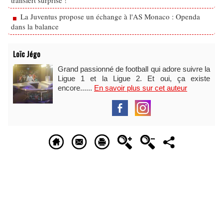
transfert surprise !
La Juventus propose un échange à l'AS Monaco : Openda
dans la balance
Loïc Jégo
Grand passionné de football qui adore suivre la
Ligue 1 et la Ligue 2. Et oui, ça existe
encore......
En savoir plus sur cet auteur