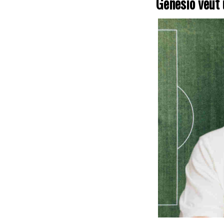
Genesio veut 