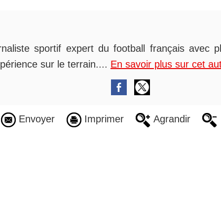
rnaliste sportif expert du football français avec 
périence sur le terrain....
En savoir plus sur cet au
Envoyer
Imprimer
Agrandir