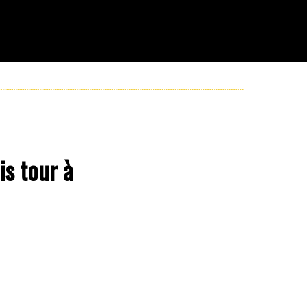
s tour à