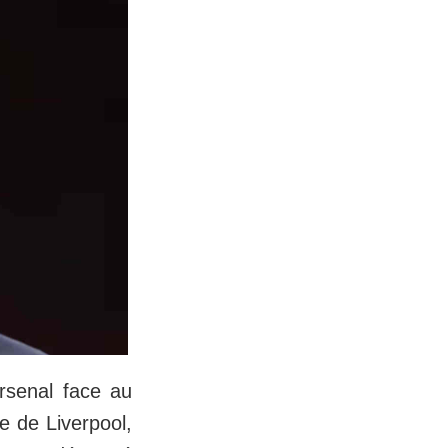
rsenal face au
e de Liverpool,