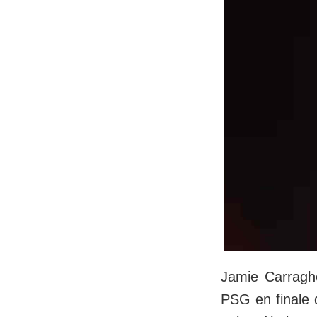
Jamie Carragh
PSG en finale 