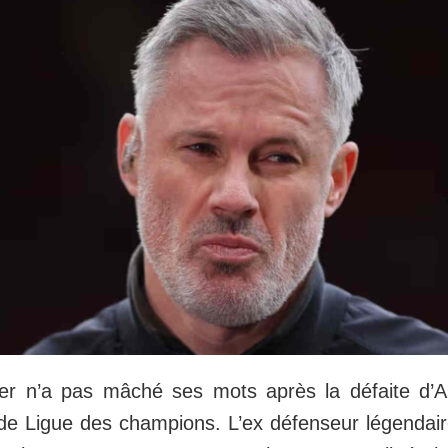
er n’a pas mâché ses mots après la défaite d’A
de Ligue des champions. L’ex défenseur légendair