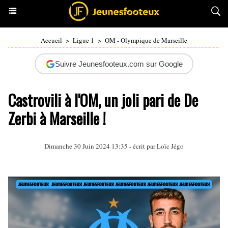
Accueil
>
Ligue 1
>
OM - Olympique de Marseille
Suivre Jeunesfooteux.com sur Google
Castrovili à l'OM, un joli pari de De
Zerbi à Marseille !
Dimanche 30 Juin 2024 13:35 - écrit par
Loïc Jégo