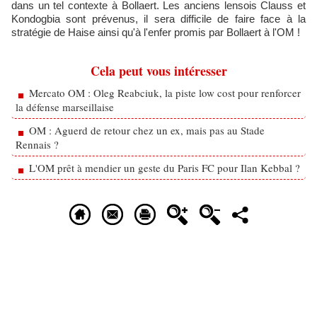
dans un tel contexte à Bollaert. Les anciens lensois Clauss et
Kondogbia sont prévenus, il sera difficile de faire face à la
stratégie de Haise ainsi qu'à l'enfer promis par Bollaert à l'OM !
Cela peut vous intéresser
Mercato OM : Oleg Reabciuk, la piste low cost pour renforcer
la défense marseillaise
OM : Aguerd de retour chez un ex, mais pas au Stade
Rennais ?
L'OM prêt à mendier un geste du Paris FC pour Ilan Kebbal ?