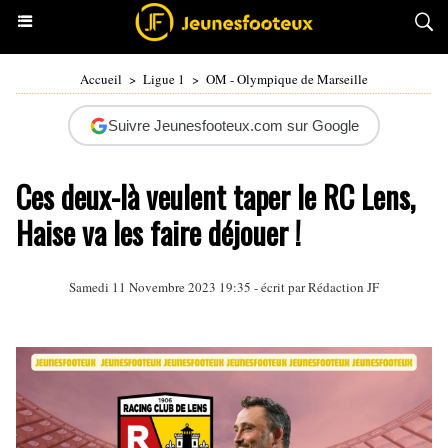
Accueil
>
Ligue 1
>
OM - Olympique de Marseille
Suivre Jeunesfooteux.com sur Google
Ces deux-là veulent taper le RC Lens,
Haise va les faire déjouer !
Samedi 11 Novembre 2023 19:35 - écrit par Rédaction JF