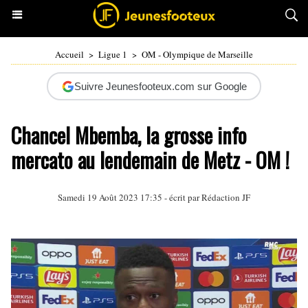
Accueil
>
Ligue 1
>
OM - Olympique de Marseille
Suivre Jeunesfooteux.com sur Google
Chancel Mbemba, la grosse info
mercato au lendemain de Metz - OM !
Samedi 19 Août 2023 17:35 - écrit par Rédaction JF