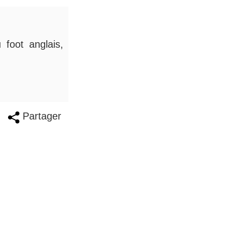
 foot anglais,
Partager