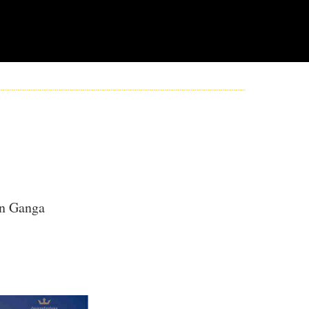
n Ganga