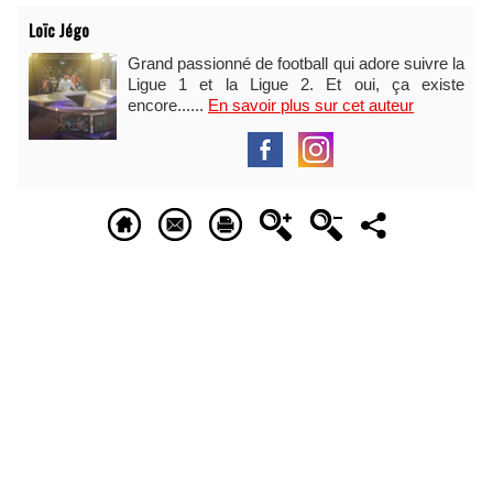
Loïc Jégo
Grand passionné de football qui adore suivre la
Ligue 1 et la Ligue 2. Et oui, ça existe
encore......
En savoir plus sur cet auteur