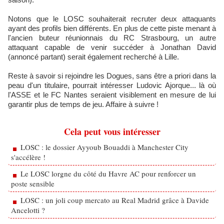
Notons que le LOSC souhaiterait recruter deux attaquants
ayant des profils bien différents. En plus de cette piste menant à
l'ancien buteur réunionnais du RC Strasbourg, un autre
attaquant capable de venir succéder à Jonathan David
(annoncé partant) serait également recherché à Lille.
Reste à savoir si rejoindre les Dogues, sans être a priori dans la
peau d'un titulaire, pourrait intéresser Ludovic Ajorque... là où
l'ASSE et le FC Nantes seraient visiblement en mesure de lui
garantir plus de temps de jeu. Affaire à suivre !
Cela peut vous intéresser
LOSC : le dossier Ayyoub Bouaddi à Manchester City
s'accélère !
Le LOSC lorgne du côté du Havre AC pour renforcer un
poste sensible
LOSC : un joli coup mercato au Real Madrid grâce à Davide
Ancelotti ?