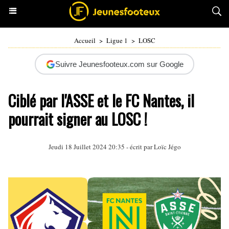
Accueil
>
Ligue 1
>
LOSC
Suivre Jeunesfooteux.com sur Google
Ciblé par l'ASSE et le FC Nantes, il
pourrait signer au LOSC !
Jeudi 18 Juillet 2024 20:35 - écrit par
Loïc Jégo