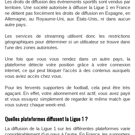
Les droits de diffusion des événements sportifs sont vendus par
territoire. Une société autorisée à diffuser la Ligue 1 en France
ne détient pas forcément les droits de diffusion en Espagne, en
Allemagne, au Royaume-Uni, aux États-Unis, ni dans aucun
autre pays.
Les services de streaming utilisent donc les restrictions
géographiques pour déterminer si un utilisateur se trouve dans
l'une des zones autorisées.
Une fois que vous vous rendez dans un autre pays, la
plateforme détecte votre position grâce à votre connexion
internet, ce qui peut bloquer l'accès à des contenus auxquels
vous aviez accès chez vous.
Pour les fervents supporters de football, cela peut être très
agaçant. En effet, votre abonnement est actif, vous avez payé
et vous essayez simplement de regarder le même match que
vous suivez chaque week-end.
Quelles plateformes diffusent la Ligue 1 ?
La diffusion de la Ligue 1 sur les différentes plateformes varie
considérablement d'un pays à l'autre. En France, les supporters