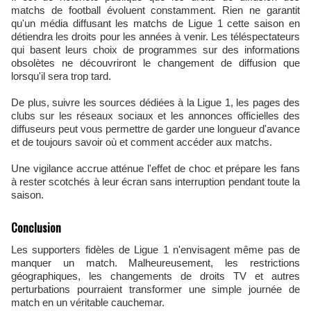
matchs de football évoluent constamment. Rien ne garantit
qu'un média diffusant les matchs de Ligue 1 cette saison en
détiendra les droits pour les années à venir. Les téléspectateurs
qui basent leurs choix de programmes sur des informations
obsolètes ne découvriront le changement de diffusion que
lorsqu'il sera trop tard.
De plus, suivre les sources dédiées à la Ligue 1, les pages des
clubs sur les réseaux sociaux et les annonces officielles des
diffuseurs peut vous permettre de garder une longueur d'avance
et de toujours savoir où et comment accéder aux matchs.
Une vigilance accrue atténue l'effet de choc et prépare les fans
à rester scotchés à leur écran sans interruption pendant toute la
saison.
Conclusion
Les supporters fidèles de Ligue 1 n'envisagent même pas de
manquer un match. Malheureusement, les restrictions
géographiques, les changements de droits TV et autres
perturbations pourraient transformer une simple journée de
match en un véritable cauchemar.