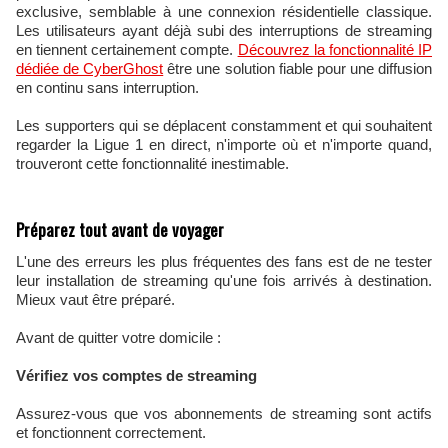
exclusive, semblable à une connexion résidentielle classique.
Les utilisateurs ayant déjà subi des interruptions de streaming
en tiennent certainement compte.
Découvrez la fonctionnalité IP
dédiée de CyberGhost
être une solution fiable pour une diffusion
en continu sans interruption.
Les supporters qui se déplacent constamment et qui souhaitent
regarder la Ligue 1 en direct, n'importe où et n'importe quand,
trouveront cette fonctionnalité inestimable.
Préparez tout avant de voyager
L'une des erreurs les plus fréquentes des fans est de ne tester
leur installation de streaming qu'une fois arrivés à destination.
Mieux vaut être préparé.
Avant de quitter votre domicile :
Vérifiez vos comptes de streaming
Assurez-vous que vos abonnements de streaming sont actifs
et fonctionnent correctement.