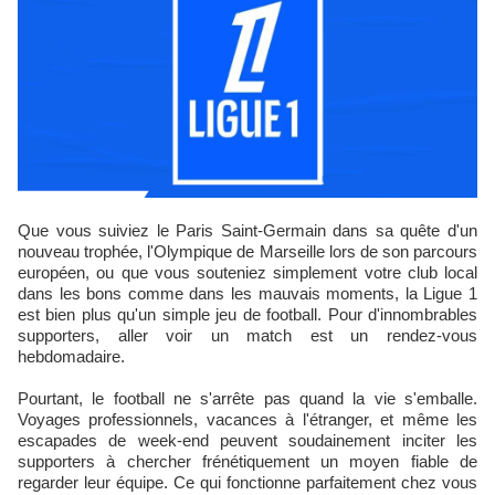
Que vous suiviez le Paris Saint-Germain dans sa quête d'un
nouveau trophée, l'Olympique de Marseille lors de son parcours
européen, ou que vous souteniez simplement votre club local
dans les bons comme dans les mauvais moments, la Ligue 1
est bien plus qu'un simple jeu de football. Pour d'innombrables
supporters, aller voir un match est un rendez-vous
hebdomadaire.
Pourtant, le football ne s'arrête pas quand la vie s'emballe.
Voyages professionnels, vacances à l'étranger, et même les
escapades de week-end peuvent soudainement inciter les
supporters à chercher frénétiquement un moyen fiable de
regarder leur équipe. Ce qui fonctionne parfaitement chez vous