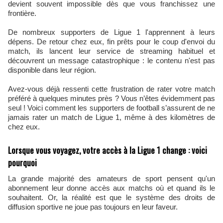
devient souvent impossible dès que vous franchissez une
frontière.
De nombreux supporters de Ligue 1 l'apprennent à leurs
dépens. De retour chez eux, fin prêts pour le coup d'envoi du
match, ils lancent leur service de streaming habituel et
découvrent un message catastrophique : le contenu n'est pas
disponible dans leur région.
Avez-vous déjà ressenti cette frustration de rater votre match
préféré à quelques minutes près ? Vous n’êtes évidemment pas
seul ! Voici comment les supporters de football s’assurent de ne
jamais rater un match de Ligue 1, même à des kilomètres de
chez eux.
Lorsque vous voyagez, votre accès à la Ligue 1 change : voici
pourquoi
La grande majorité des amateurs de sport pensent qu'un
abonnement leur donne accès aux matchs où et quand ils le
souhaitent. Or, la réalité est que le système des droits de
diffusion sportive ne joue pas toujours en leur faveur.