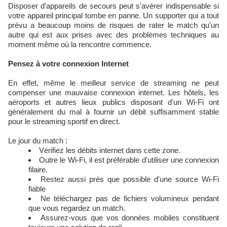
Disposer d'appareils de secours peut s'avérer indispensable si
votre appareil principal tombe en panne. Un supporter qui a tout
prévu a beaucoup moins de risques de rater le match qu'un
autre qui est aux prises avec des problèmes techniques au
moment même où la rencontre commence.
Pensez à votre connexion Internet
En effet, même le meilleur service de streaming ne peut
compenser une mauvaise connexion internet. Les hôtels, les
aéroports et autres lieux publics disposant d'un Wi-Fi ont
généralement du mal à fournir un débit suffisamment stable
pour le streaming sportif en direct.
Le jour du match :
Vérifiez les débits internet dans cette zone.
Outre le Wi-Fi, il est préférable d'utiliser une connexion
filaire.
Restez aussi près que possible d'une source Wi-Fi
fiable
Ne téléchargez pas de fichiers volumineux pendant
que vous regardez un match.
Assurez-vous que vos données mobiles constituent