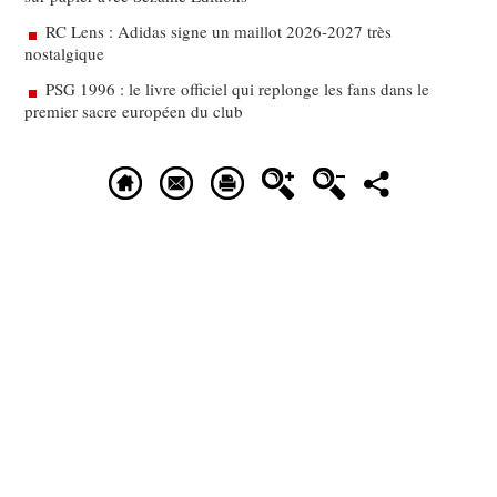
RC Lens : Adidas signe un maillot 2026-2027 très
nostalgique
PSG 1996 : le livre officiel qui replonge les fans dans le
premier sacre européen du club