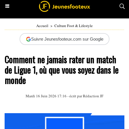
Accueil
>
Culture Foot & Lifestyle
Suivre Jeunesfooteux.com sur Google
Comment ne jamais rater un match
de Ligue 1, où que vous soyez dans le
monde
Mardi 16 Juin 2026 17:16 - écrit par Rédaction JF