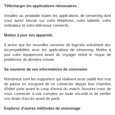
Télécharger les applications nécessaires
Installez au préalable toutes les applications de streaming dont
vous aurez besoin sur votre téléphone, votre tablette, votre
ordinateur et votre téléviseur connecté.
Mettez à jour vos appareils
Il arrive que les nouvelles versions de logiciels entraînent des
incompatibilités avec les applications de streaming. Mettre à
jour votre équipement avant de voyager réduit le risque de
problèmes de dernière minute.
Se souvenir de vos informations de connexion
Nombreux sont les supporters qui réalisent avoir oublié leur mot
de passe en essayant de se connecter depuis leur chambre
d'hôtel juste avant le coup d'envoi du match. Assurez-vous de
vous connecter à vos comptes en toute sécurité et de vérifier
vos droits d'accès avant de partir.
Explorez d'autres méthodes de visionnage