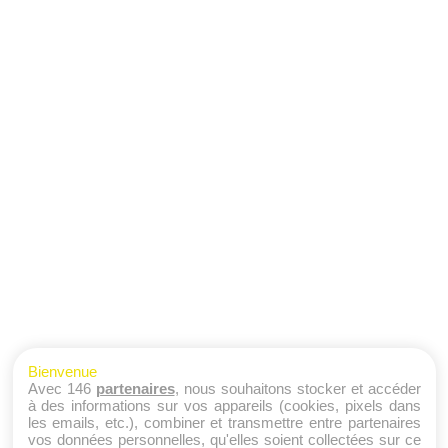
Bienvenue
Avec 146
partenaires
, nous souhaitons stocker et accéder
à des informations sur vos appareils (cookies, pixels dans
les emails, etc.), combiner et transmettre entre partenaires
vos données personnelles, qu'elles soient collectées sur ce