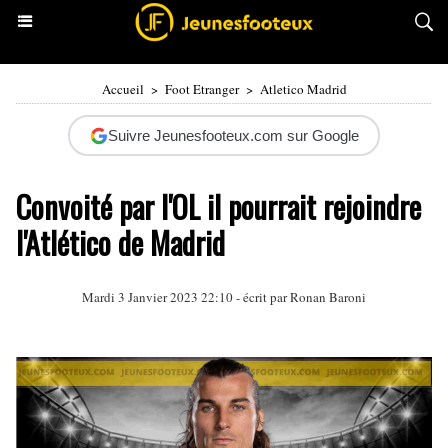
Accueil
>
Foot Etranger
>
Atletico Madrid
Suivre Jeunesfooteux.com sur Google
Convoité par l'OL il pourrait rejoindre
l'Atlético de Madrid
Mardi 3 Janvier 2023 22:10 - écrit par
Ronan Baroni