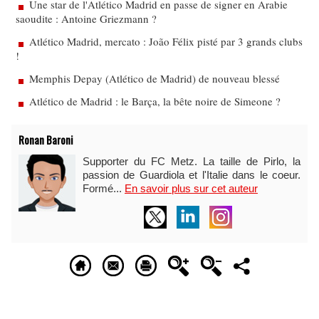
Une star de l'Atlético Madrid en passe de signer en Arabie
saoudite : Antoine Griezmann ?
Atlético Madrid, mercato : João Félix pisté par 3 grands clubs
!
Memphis Depay (Atlético de Madrid) de nouveau blessé
Atlético de Madrid : le Barça, la bête noire de Simeone ?
Ronan Baroni
Supporter du FC Metz. La taille de Pirlo, la
passion de Guardiola et l'Italie dans le coeur.
Formé...
En savoir plus sur cet auteur