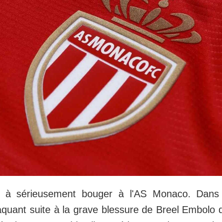
 sérieusement bouger à l'AS Monaco. Dans l'
aquant suite à la grave blessure de Breel Embolo qu