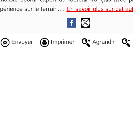
périence sur le terrain....
En savoir plus sur cet au
Envoyer
Imprimer
Agrandir