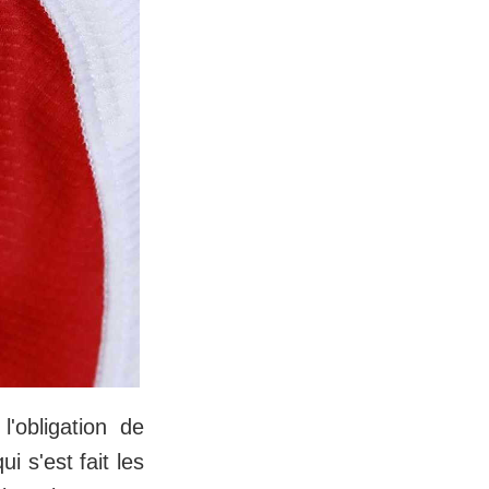
obligation de
i s'est fait les