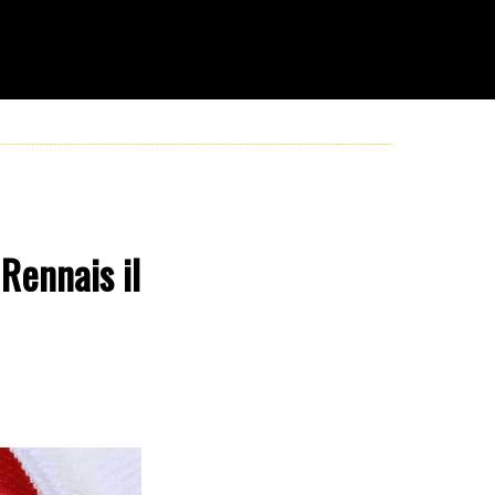
Rennais il