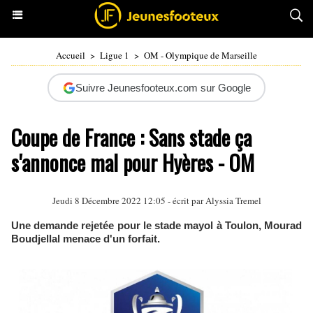
Accueil
>
Ligue 1
>
OM - Olympique de Marseille
Suivre Jeunesfooteux.com sur Google
Coupe de France : Sans stade ça
s'annonce mal pour Hyères - OM
Jeudi 8 Décembre 2022 12:05 - écrit par
Alyssia Tremel
Une demande rejetée pour le stade mayol à Toulon, Mourad
Boudjellal menace d'un forfait.