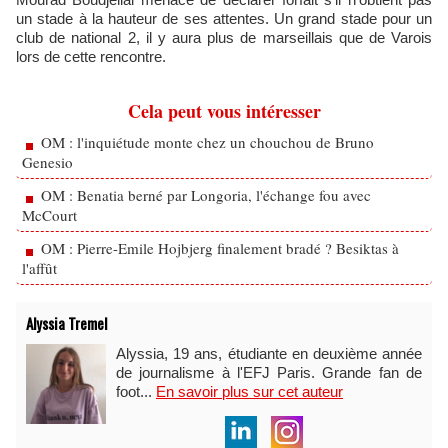
un stade à la hauteur de ses attentes. Un grand stade pour un
club de national 2, il y aura plus de marseillais que de Varois
lors de cette rencontre.
Cela peut vous intéresser
OM : l'inquiétude monte chez un chouchou de Bruno
Genesio
OM : Benatia berné par Longoria, l'échange fou avec
McCourt
OM : Pierre-Emile Hojbjerg finalement bradé ? Besiktas à
l'affût
Alyssia Tremel
Alyssia, 19 ans, étudiante en deuxième année
de journalisme à l'EFJ Paris. Grande fan de
foot...
En savoir plus sur cet auteur