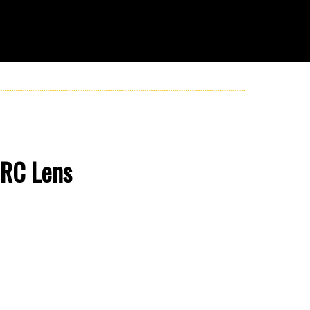
e RC Lens