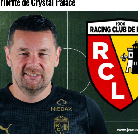
riorité de Crystal Palace