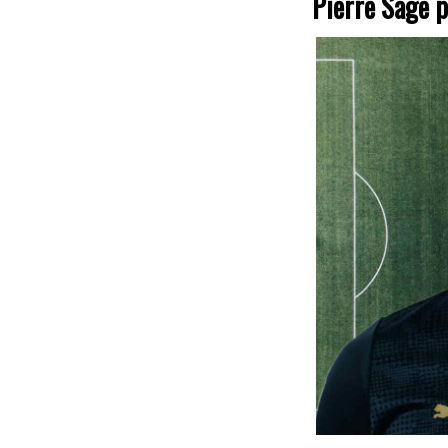
Pierre Sage p