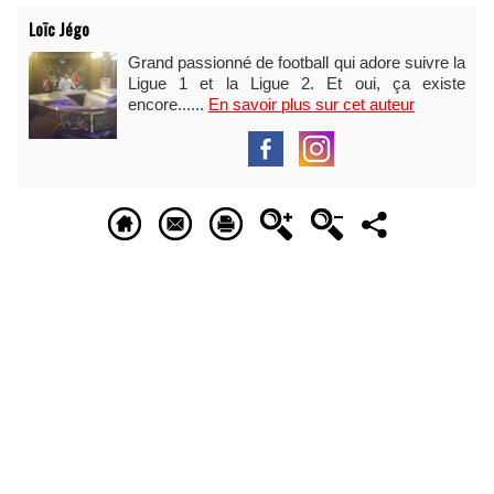
Loïc Jégo
Grand passionné de football qui adore suivre la
Ligue 1 et la Ligue 2. Et oui, ça existe
encore......
En savoir plus sur cet auteur