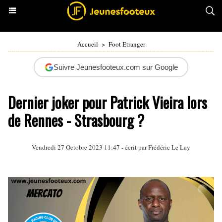
Accueil
>
Foot Etranger
Suivre Jeunesfooteux.com sur Google
Dernier joker pour Patrick Vieira lors
de Rennes - Strasbourg ?
Vendredi 27 Octobre 2023 11:47 - écrit par
Frédéric Le Lay