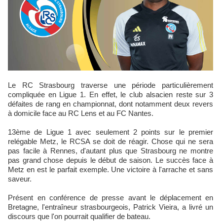
Le RC Strasbourg traverse une période particulièrement
compliquée en Ligue 1. En effet, le club alsacien reste sur 3
défaites de rang en championnat, dont notamment deux revers
à domicile face au RC Lens et au FC Nantes.
13ème de Ligue 1 avec seulement 2 points sur le premier
relégable Metz, le RCSA se doit de réagir. Chose qui ne sera
pas facile à Rennes, d'autant plus que Strasbourg ne montre
pas grand chose depuis le début de saison. Le succès face à
Metz en est le parfait exemple. Une victoire à l'arrache et sans
saveur.
Présent en conférence de presse avant le déplacement en
Bretagne, l'entraîneur strasbourgeois, Patrick Vieira, a livré un
discours que l'on pourrait qualifier de bateau.