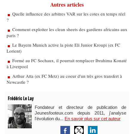
Autres articles
Quelle influence des arbitres VAR sur les cotes en temps réel
?
Comment exploiter les clean sheets des gardiens africains aux
paris ?
Le Bayern Munich active la piste Eli Junior Kroupi (ex FC
Lorient)
Formé au FC Sochaux, il pourrait remplacer Ibrahima Konaté
à Liverpool
Arthur Atta (ex FC Metz) au coeur d'un très gros transfert à
Newcastle ?
Frédéric Le Lay
Fondateur et directeur de publication de
Jeunesfooteux.com depuis 2011, j'analyse
l'évolution du...
En savoir plus sur cet auteur