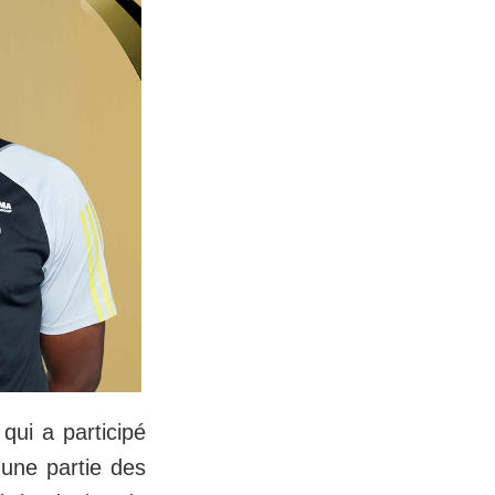
qui a participé
'une partie des