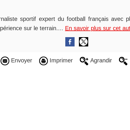
rnaliste sportif expert du football français avec 
périence sur le terrain....
En savoir plus sur cet au
Envoyer
Imprimer
Agrandir