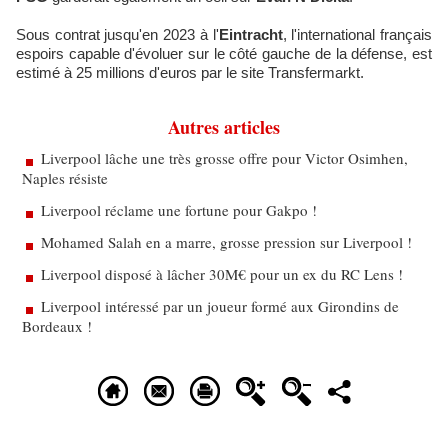
Sous contrat jusqu'en 2023 à l'
Eintracht
, l'international français
espoirs capable d'évoluer sur le côté gauche de la défense, est
estimé à 25 millions d'euros par le site Transfermarkt.
Autres articles
Liverpool lâche une très grosse offre pour Victor Osimhen,
Naples résiste
Liverpool réclame une fortune pour Gakpo !
Mohamed Salah en a marre, grosse pression sur Liverpool !
Liverpool disposé à lâcher 30M€ pour un ex du RC Lens !
Liverpool intéressé par un joueur formé aux Girondins de
Bordeaux !