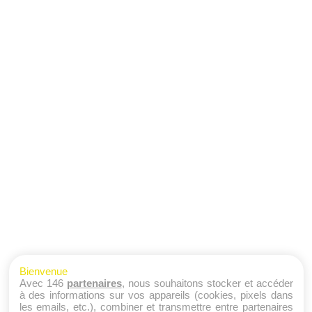
Bienvenue
Avec 146
partenaires
, nous souhaitons stocker et accéder
à des informations sur vos appareils (cookies, pixels dans
les emails, etc.), combiner et transmettre entre partenaires