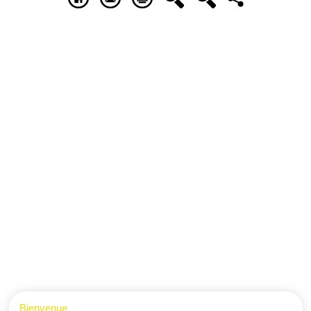
Bienvenue