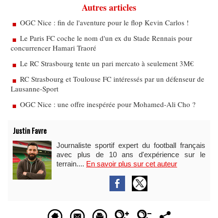
Autres articles
OGC Nice : fin de l'aventure pour le flop Kevin Carlos !
Le Paris FC coche le nom d'un ex du Stade Rennais pour
concurrencer Hamari Traoré
Le RC Strasbourg tente un pari mercato à seulement 3M€
RC Strasbourg et Toulouse FC intéressés par un défenseur de
Lausanne-Sport
OGC Nice : une offre inespérée pour Mohamed-Ali Cho ?
Justin Favre
Journaliste sportif expert du football français
avec plus de 10 ans d'expérience sur le
terrain....
En savoir plus sur cet auteur