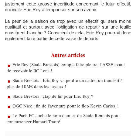
justement cette grosse incertitude concernant le futur effectif,
qui incite Eric Roy à temporiser sur son avenir.
La peur de la saison de trop avec un effectif qui sera moins
qualitatif et surtout avec l'obligation de repartir sur une feuille
quasiment blanche ? Conscient de cela, Eric Roy pourrait donc
également faire partie de cette valse de départs.
Autres articles
Eric Roy (Stade Brestois) compte faire pleurer l'ASSE avant
de recevoir le RC Lens !
Stade Brestois : Eric Roy va perdre un cadre, un transfert à
plus de 10M€ dans les tuyaux !
Stade Brestois : clap de fin pour Eric Roy ?
OGC Nice : fin de l'aventure pour le flop Kevin Carlos !
Le Paris FC coche le nom d'un ex du Stade Rennais pour
concurrencer Hamari Traoré