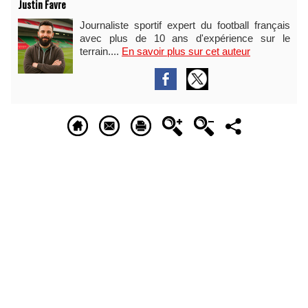
Justin Favre
Journaliste sportif expert du football français
avec plus de 10 ans d'expérience sur le
terrain....
En savoir plus sur cet auteur