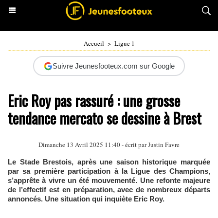
Accueil
>
Ligue 1
Suivre Jeunesfooteux.com sur Google
Eric Roy pas rassuré : une grosse
tendance mercato se dessine à Brest
Dimanche 13 Avril 2025 11:40 - écrit par
Justin Favre
Le Stade Brestois, après une saison historique marquée
par sa première participation à la Ligue des Champions,
s’apprête à vivre un été mouvementé. Une refonte majeure
de l’effectif est en préparation, avec de nombreux départs
annoncés. Une situation qui inquiète Eric Roy.