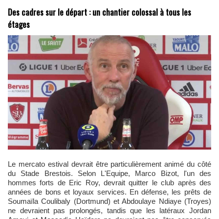
Des cadres sur le départ : un chantier colossal à tous les
étages
Le mercato estival devrait être particulièrement animé du côté
du Stade Brestois. Selon L'Equipe, Marco Bizot, l'un des
hommes forts de Eric Roy, devrait quitter le club après des
années de bons et loyaux services. En défense, les prêts de
Soumaïla Coulibaly (Dortmund) et Abdoulaye Ndiaye (Troyes)
ne devraient pas prolongés, tandis que les latéraux Jordan