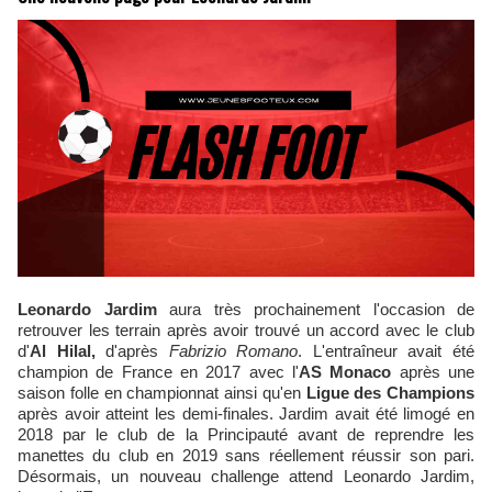
Leonardo Jardim
aura très prochainement l'occasion de
retrouver les terrain après avoir trouvé un accord avec le club
d'
Al Hilal,
d'après
Fabrizio Romano
. L'entraîneur avait été
champion de France en 2017 avec l'
AS Monaco
après une
saison folle en championnat ainsi qu'en
Ligue des Champions
après avoir atteint les demi-finales. Jardim avait été limogé en
2018 par le club de la Principauté avant de reprendre les
manettes du club en 2019 sans réellement réussir son pari.
Désormais, un nouveau challenge attend Leonardo Jardim,