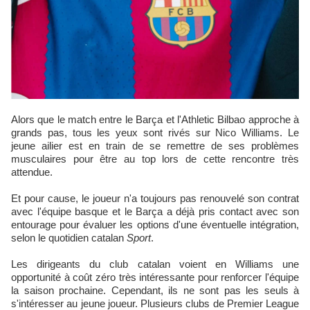
Alors que le match entre le Barça et l'Athletic Bilbao approche à
grands pas, tous les yeux sont rivés sur Nico Williams. Le
jeune ailier est en train de se remettre de ses problèmes
musculaires pour être au top lors de cette rencontre très
attendue.
Et pour cause, le joueur n'a toujours pas renouvelé son contrat
avec l'équipe basque et le Barça a déjà pris contact avec son
entourage pour évaluer les options d'une éventuelle intégration,
selon le quotidien catalan
Sport
.
Les dirigeants du club catalan voient en Williams une
opportunité à coût zéro très intéressante pour renforcer l'équipe
la saison prochaine. Cependant, ils ne sont pas les seuls à
s'intéresser au jeune joueur. Plusieurs clubs de Premier League