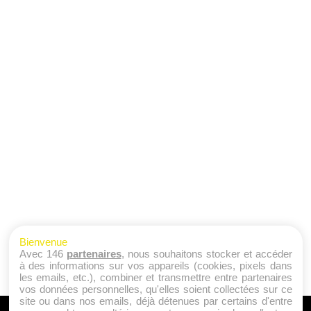
Bienvenue
Avec 146
partenaires
, nous souhaitons stocker et accéder
à des informations sur vos appareils (cookies, pixels dans
les emails, etc.), combiner et transmettre entre partenaires
vos données personnelles, qu'elles soient collectées sur ce
site ou dans nos emails, déjà détenues par certains d'entre