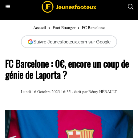
Accueil
>
Foot Etranger
>
FC Barcelone
Suivre Jeunesfooteux.com sur Google
FC Barcelone : 0€, encore un coup de
génie de Laporta ?
Lundi 16 Octobre 2023 16:35 - écrit par
Rémy HÉRAULT