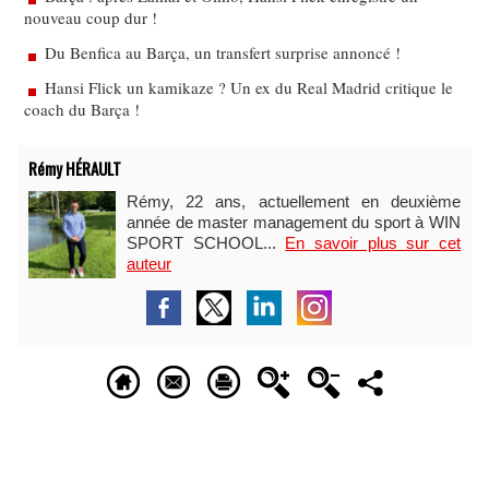
nouveau coup dur !
Du Benfica au Barça, un transfert surprise annoncé !
Hansi Flick un kamikaze ? Un ex du Real Madrid critique le
coach du Barça !
Rémy HÉRAULT
Rémy, 22 ans, actuellement en deuxième
année de master management du sport à WIN
SPORT SCHOOL...
En savoir plus sur cet
auteur