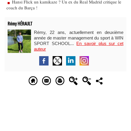
Hansi Flick un kamikaze ? Un ex du Real Madrid critique le
coach du Barça !
Rémy HÉRAULT
Rémy, 22 ans, actuellement en deuxième
année de master management du sport à WIN
SPORT SCHOOL...
En savoir plus sur cet
auteur