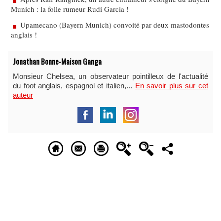
Munich : la folle rumeur Rudi Garcia !
Upamecano (Bayern Munich) convoité par deux mastodontes
anglais !
Jonathan Bonne-Maison Ganga
Monsieur Chelsea, un observateur pointilleux de l'actualité
du foot anglais, espagnol et italien,...
En savoir plus sur cet
auteur