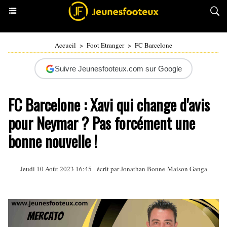
Accueil
>
Foot Etranger
>
FC Barcelone
Suivre Jeunesfooteux.com sur Google
FC Barcelone : Xavi qui change d'avis
pour Neymar ? Pas forcément une
bonne nouvelle !
Jeudi 10 Août 2023 16:45 - écrit par
Jonathan Bonne-Maison Ganga