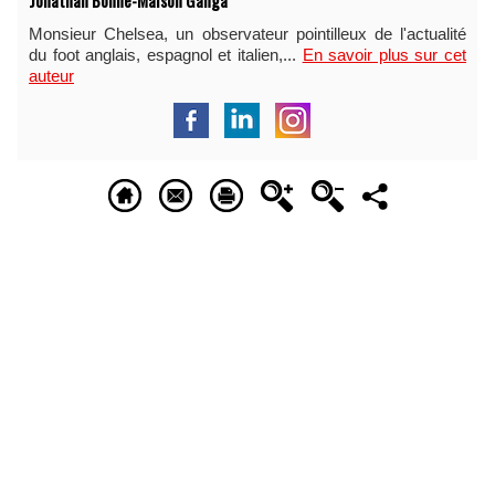
Jonathan Bonne-Maison Ganga
Monsieur Chelsea, un observateur pointilleux de l'actualité
du foot anglais, espagnol et italien,...
En savoir plus sur cet
auteur