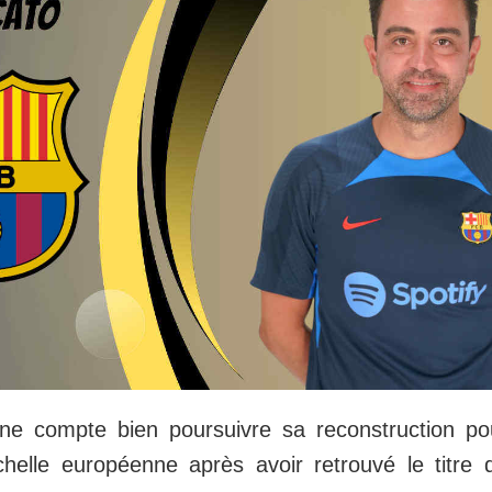
e compte bien poursuivre sa reconstruction pou
chelle européenne après avoir retrouvé le titre 