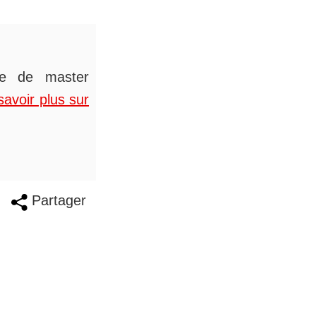
ée de master
savoir plus sur
Partager