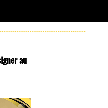
signer au