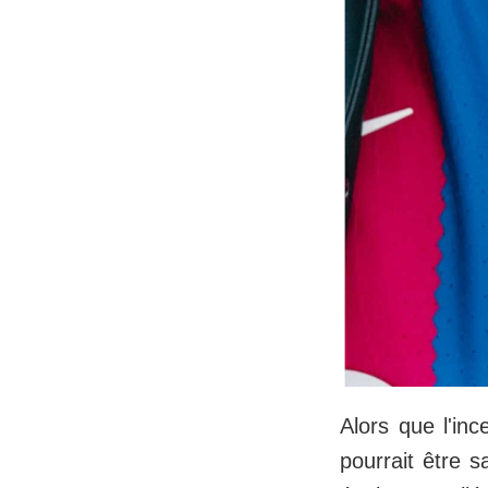
Alors que l'in
pourrait être s