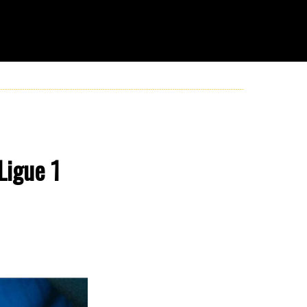
Ligue 1