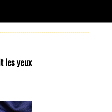
t les yeux