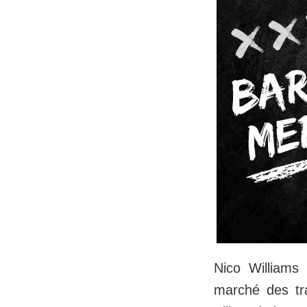
Nico Williams
marché des tra