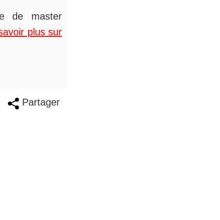
ée de master
savoir plus sur
Partager