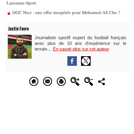
Lausanne-Sport
OGC Nice : une offre inespérée pour Mohamed-Ali Cho ?
Justin Favre
Journaliste sportif expert du football français
avec plus de 10 ans d'expérience sur le
terrain....
En savoir plus sur cet auteur