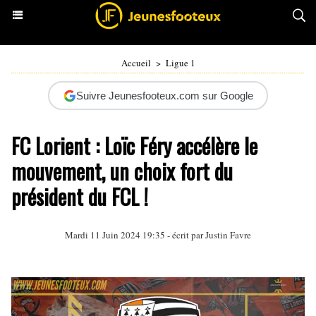
Accueil
>
Ligue 1
Suivre Jeunesfooteux.com sur Google
FC Lorient : Loïc Féry accélère le
mouvement, un choix fort du
président du FCL !
Mardi 11 Juin 2024 19:35 - écrit par
Justin Favre