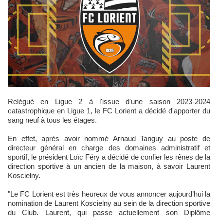
Relégué en Ligue 2 à l'issue d'une saison 2023-2024
catastrophique en Ligue 1, le FC Lorient a décidé d'apporter du
sang neuf à tous les étages.
En effet, après avoir nommé Arnaud Tanguy au poste de
directeur général en charge des domaines administratif et
sportif, le président Loïc Féry a décidé de confier les rênes de la
direction sportive à un ancien de la maison, à savoir Laurent
Koscielny.
"Le FC Lorient est très heureux de vous annoncer aujourd’hui la
nomination de Laurent Koscielny au sein de la direction sportive
du Club. Laurent, qui passe actuellement son Diplôme