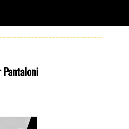
r Pantaloni