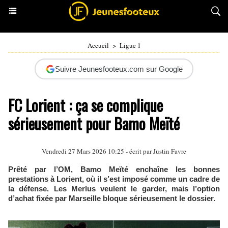
Accueil
>
Ligue 1
Suivre Jeunesfooteux.com sur Google
FC Lorient : ça se complique
sérieusement pour Bamo Meïté
Vendredi 27 Mars 2026 10:25 - écrit par
Justin Favre
Prêté par l’OM, Bamo Meïté enchaîne les bonnes
prestations à Lorient, où il s’est imposé comme un cadre de
la défense. Les Merlus veulent le garder, mais l’option
d’achat fixée par Marseille bloque sérieusement le dossier.