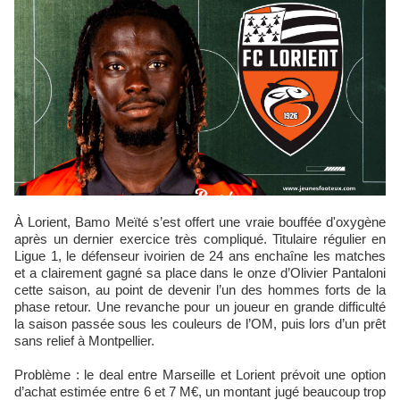
À Lorient, Bamo Meïté s’est offert une vraie bouffée d'oxygène
après un dernier exercice très compliqué. Titulaire régulier en
Ligue 1, le défenseur ivoirien de 24 ans enchaîne les matches
et a clairement gagné sa place dans le onze d’Olivier Pantaloni
cette saison, au point de devenir l’un des hommes forts de la
phase retour. Une revanche pour un joueur en grande difficulté
la saison passée sous les couleurs de l’OM, puis lors d’un prêt
sans relief à Montpellier.
Problème : le deal entre Marseille et Lorient prévoit une option
d’achat estimée entre 6 et 7 M€, un montant jugé beaucoup trop