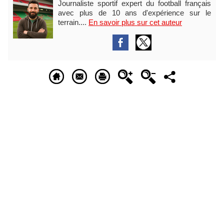
Journaliste sportif expert du football français
avec plus de 10 ans d'expérience sur le
terrain....
En savoir plus sur cet auteur