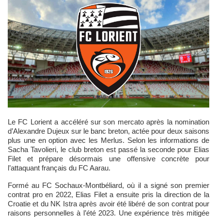
Le FC Lorient a accéléré sur son mercato après la nomination
d’Alexandre Dujeux sur le banc breton, actée pour deux saisons
plus une en option avec les Merlus. Selon les informations de
Sacha Tavolieri, le club breton est passé la seconde pour Elias
Filet et prépare désormais une offensive concrète pour
l’attaquant français du FC Aarau.
Formé au FC Sochaux-Montbéliard, où il a signé son premier
contrat pro en 2022, Elias Filet a ensuite pris la direction de la
Croatie et du NK Istra après avoir été libéré de son contrat pour
raisons personnelles à l’été 2023. Une expérience très mitigée