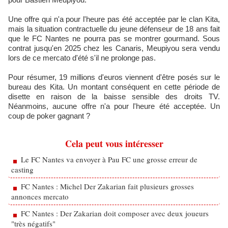
Une offre qui n'a pour l'heure pas été acceptée par le clan Kita,
mais la situation contractuelle du jeune défenseur de 18 ans fait
que le FC Nantes ne pourra pas se montrer gourmand. Sous
contrat jusqu'en 2025 chez les Canaris, Meupiyou sera vendu
lors de ce mercato d'été s'il ne prolonge pas.
Pour résumer, 19 millions d'euros viennent d'être posés sur le
bureau des Kita. Un montant conséquent en cette période de
disette en raison de la baisse sensible des droits TV.
Néanmoins, aucune offre n'a pour l'heure été acceptée. Un
coup de poker gagnant ?
Cela peut vous intéresser
Le FC Nantes va envoyer à Pau FC une grosse erreur de
casting
FC Nantes : Michel Der Zakarian fait plusieurs grosses
annonces mercato
FC Nantes : Der Zakarian doit composer avec deux joueurs
"très négatifs"