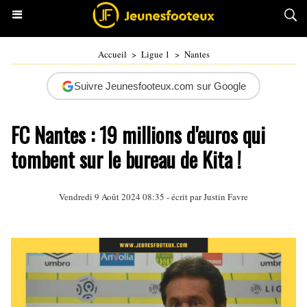
Accueil
>
Ligue 1
>
Nantes
Suivre Jeunesfooteux.com sur Google
FC Nantes : 19 millions d'euros qui
tombent sur le bureau de Kita !
Vendredi 9 Août 2024 08:35 - écrit par
Justin Favre