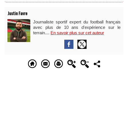
Justin Favre
Journaliste sportif expert du football français
avec plus de 10 ans d'expérience sur le
terrain....
En savoir plus sur cet auteur