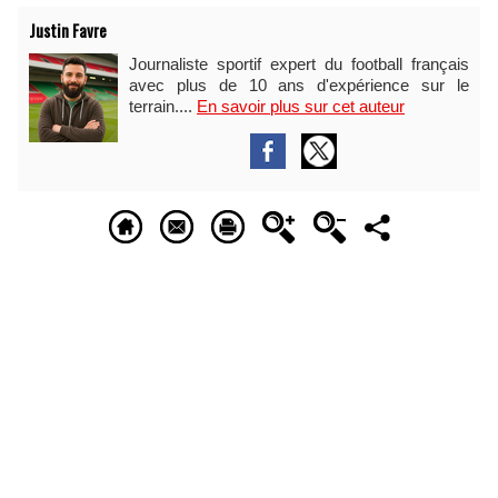
Justin Favre
Journaliste sportif expert du football français
avec plus de 10 ans d'expérience sur le
terrain....
En savoir plus sur cet auteur