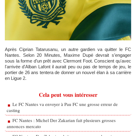
Après Ciprian Tatarusanu, un autre gardien va quitter le FC
Nantes. Selon 20 Minutes, Maxime Dupé devrait s’engager
sous la forme d’un prêt avec Clermont Foot. Conscient qu'avec
l'arrivée d'Alban Lafont il aurait peu ou pas de temps de jeu, le
portier de 26 ans tentera de donner un nouvel élan à sa carrière
en Ligue 2.
Cela peut vous intéresser
Le FC Nantes va envoyer à Pau FC une grosse erreur de
casting
FC Nantes : Michel Der Zakarian fait plusieurs grosses
annonces mercato