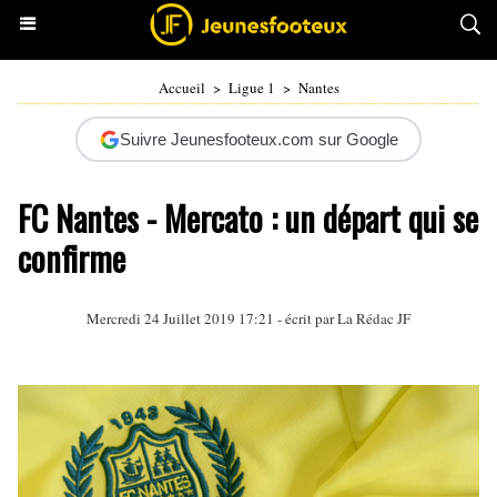
Accueil
>
Ligue 1
>
Nantes
Suivre Jeunesfooteux.com sur Google
FC Nantes - Mercato : un départ qui se
confirme
Mercredi 24 Juillet 2019 17:21 - écrit par La Rédac JF