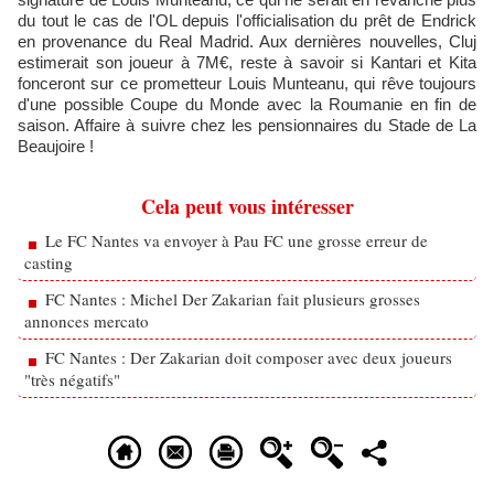
du tout le cas de l'OL depuis l'officialisation du prêt de Endrick
en provenance du Real Madrid. Aux dernières nouvelles, Cluj
estimerait son joueur à 7M€, reste à savoir si Kantari et Kita
fonceront sur ce prometteur Louis Munteanu, qui rêve toujours
d'une possible Coupe du Monde avec la Roumanie en fin de
saison. Affaire à suivre chez les pensionnaires du Stade de La
Beaujoire !
Cela peut vous intéresser
Le FC Nantes va envoyer à Pau FC une grosse erreur de
casting
FC Nantes : Michel Der Zakarian fait plusieurs grosses
annonces mercato
FC Nantes : Der Zakarian doit composer avec deux joueurs
"très négatifs"