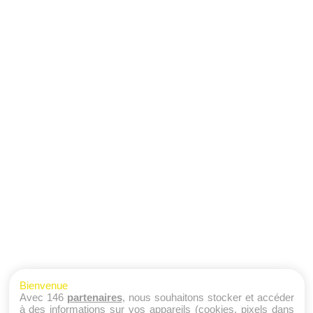
Bienvenue
Avec 146
partenaires
, nous souhaitons stocker et accéder
à des informations sur vos appareils (cookies, pixels dans