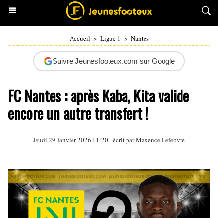
Accueil
>
Ligue 1
>
Nantes
Suivre Jeunesfooteux.com sur Google
FC Nantes : après Kaba, Kita valide
encore un autre transfert !
Jeudi 29 Janvier 2026 11:20 - écrit par Maxence Lefebvre