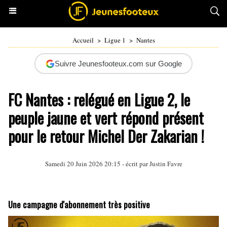
Accueil
>
Ligue 1
>
Nantes
Suivre Jeunesfooteux.com sur Google
FC Nantes : relégué en Ligue 2, le
peuple jaune et vert répond présent
pour le retour Michel Der Zakarian !
Samedi 20 Juin 2026 20:15 - écrit par
Justin Favre
Une campagne d'abonnement très positive