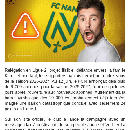
Relégation en Ligue 2, projet illisible, défiance envers la famille
Kita... et pourtant, les supporters nantais seront au rendez-vous
de la saison 2026-2027. Au 12 juin, le FCN annonçait déjà plus
de 9 000 abonnés pour la saison 2026-2027, à peine quelques
jours après l’ouverture aux nouveaux abonnés. Autrement dit, la
barre symbolique des 10 000 est probablement déjà tombée,
malgré une saison catastrophique conclue avec seulement 24
points en Ligue 1.
Sur son site officiel, le club a lancé la campagne avec un
message clair à destination de son peuple Jaune et Vert : « La