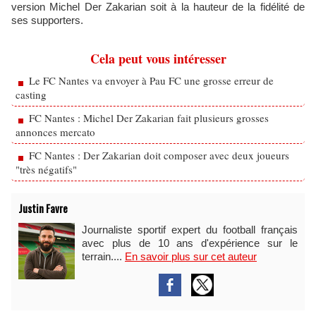
version Michel Der Zakarian soit à la hauteur de la fidélité de
ses supporters.
Cela peut vous intéresser
Le FC Nantes va envoyer à Pau FC une grosse erreur de
casting
FC Nantes : Michel Der Zakarian fait plusieurs grosses
annonces mercato
FC Nantes : Der Zakarian doit composer avec deux joueurs
"très négatifs"
Justin Favre
Journaliste sportif expert du football français
avec plus de 10 ans d'expérience sur le
terrain....
En savoir plus sur cet auteur