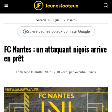
Accueil
>
Ligue 1
>
Nantes
Suivre Jeunesfooteux.com sur Google
FC Nantes : un attaquant niçois arrive
en prêt
Dimanche 10 Juillet 2022 17:10 - écrit par
Valentin Ramos