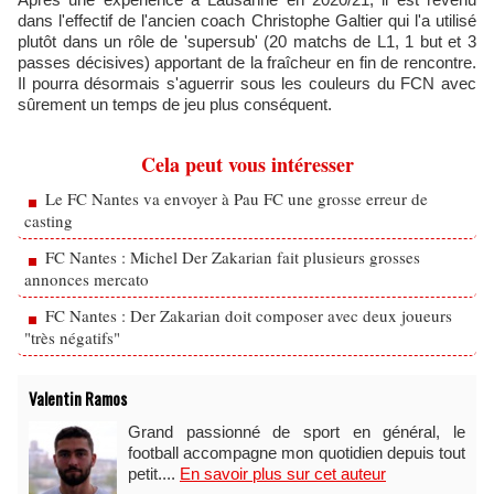
dans l'effectif de l'ancien coach Christophe Galtier qui l'a utilisé
plutôt dans un rôle de 'supersub' (20 matchs de L1, 1 but et 3
passes décisives) apportant de la fraîcheur en fin de rencontre.
Il pourra désormais s'aguerrir sous les couleurs du FCN avec
sûrement un temps de jeu plus conséquent.
Cela peut vous intéresser
Le FC Nantes va envoyer à Pau FC une grosse erreur de
casting
FC Nantes : Michel Der Zakarian fait plusieurs grosses
annonces mercato
FC Nantes : Der Zakarian doit composer avec deux joueurs
"très négatifs"
Valentin Ramos
Grand passionné de sport en général, le
football accompagne mon quotidien depuis tout
petit....
En savoir plus sur cet auteur