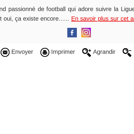
nd passionné de football qui adore suivre la Ligue
t oui, ça existe encore......
En savoir plus sur cet 
Envoyer
Imprimer
Agrandir