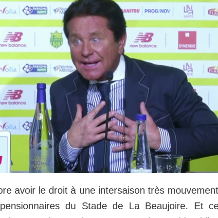
re avoir le droit à une intersaison très mouvement
 pensionnaires du Stade de La Beaujoire. Et c